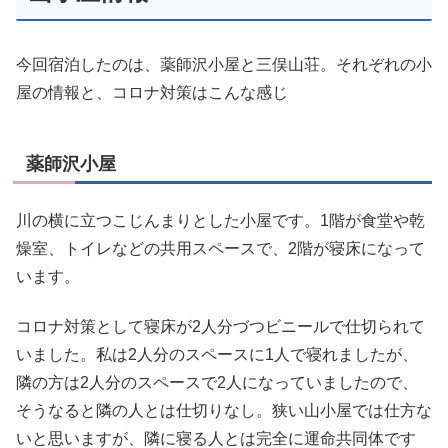
今回宿泊したのは、薬師沢小屋と三俣山荘。それぞれの小
屋の情報と、コロナ対策はこんな感じ
薬師沢小屋
川の横に立つこじんまりとした小屋です。1階が食堂や乾
燥室、トイレなどの共用スペースで、2階が寝床になって
います。
コロナ対策として寝床が2人分づつビニールで仕切られて
いました。私は2人分のスペースに1人で寝れましたが、
隣の方は2人分のスペースで2人になっていましたので、
そうなると隣の人とは仕切りなし。狭い山小屋では仕方な
いと思いますが、隣に寝る人とは完全に運命共同体です