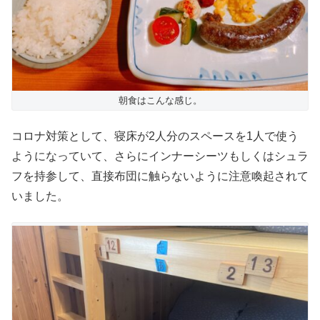
朝食はこんな感じ。
コロナ対策として、寝床が2人分のスペースを1人で使う
ようになっていて、さらにインナーシーツもしくはシュラ
フを持参して、直接布団に触らないように注意喚起されて
いました。