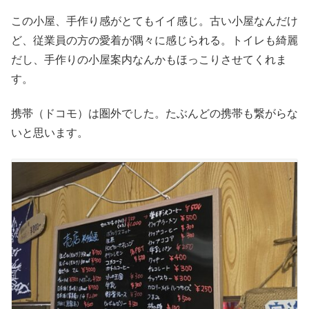
この小屋、手作り感がとてもイイ感じ。古い小屋なんだけ
ど、従業員の方の愛着が隅々に感じられる。トイレも綺麗
だし、手作りの小屋案内なんかもほっこりさせてくれま
す。
携帯（ドコモ）は圏外でした。たぶんどの携帯も繋がらな
いと思います。