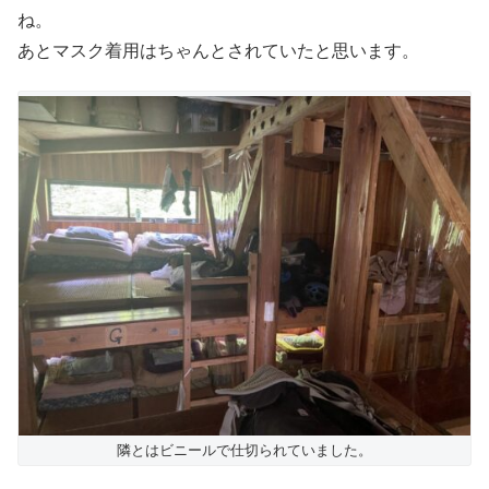
ね。
あとマスク着用はちゃんとされていたと思います。
隣とはビニールで仕切られていました。