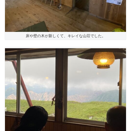
床や壁の木が新しくて、キレイな山荘でした。