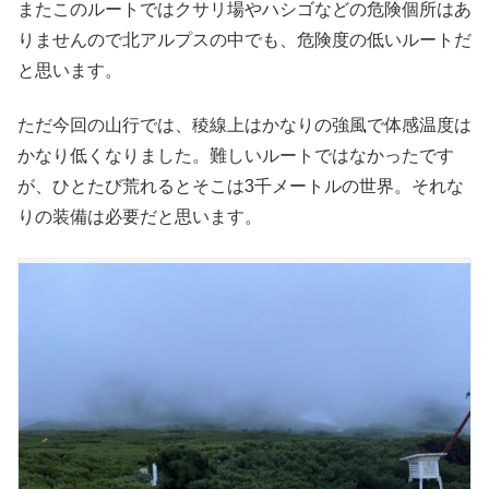
またこのルートではクサリ場やハシゴなどの危険個所はあ
りませんので北アルプスの中でも、危険度の低いルートだ
と思います。
ただ今回の山行では、稜線上はかなりの強風で体感温度は
かなり低くなりました。難しいルートではなかったです
が、ひとたび荒れるとそこは3千メートルの世界。それな
りの装備は必要だと思います。