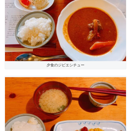
夕食のジビエシチュー