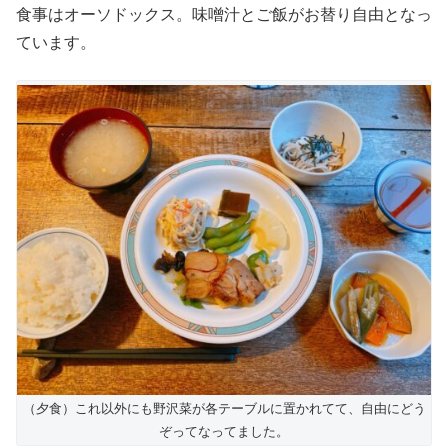
食事はオーソドックス。味噌汁とご飯がお替り自由となっ
ています。
（夕食）これ以外にも野沢菜が各テーブルに置かれてて、自由にどう
ぞってなってました。