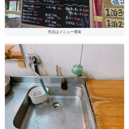
売店はメニュー豊富