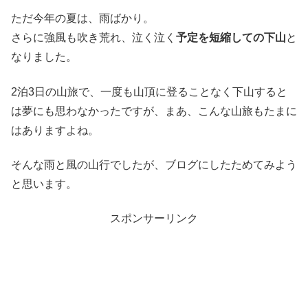
ただ今年の夏は、雨ばかり。
さらに強風も吹き荒れ、泣く泣く
予定を短縮しての下山
と
なりました。
2泊3日の山旅で、一度も山頂に登ることなく下山すると
は夢にも思わなかったですが、まあ、こんな山旅もたまに
はありますよね。
そんな雨と風の山行でしたが、ブログにしたためてみよう
と思います。
スポンサーリンク