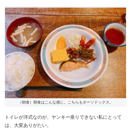
（朝食）朝食はこんな感じ。こちらもオーソドックス。
トイレが洋式なのが、ヤンキー座りできない私にとって
は、大変ありがたい。