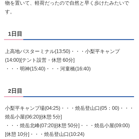
物を置いて、軽荷だったので自然と早く歩けたみたいで
す。
1日目
上高地バスターミナル(13:50)・・・小梨平キャンプ
(14:00)[テント設営・休憩 60分]
・・・明神(15:40)・・・河童橋(16:40)
2日目
小梨平キャンプ場(04:25)・・・焼岳登山口(05：00)・・・
焼岳小屋(06:20)[休憩 5分]
・・・焼岳北峰(07:20)[休憩 50分]・・・焼岳小屋(09:00)
[休憩 10分]・・・焼岳登山口(10:24)