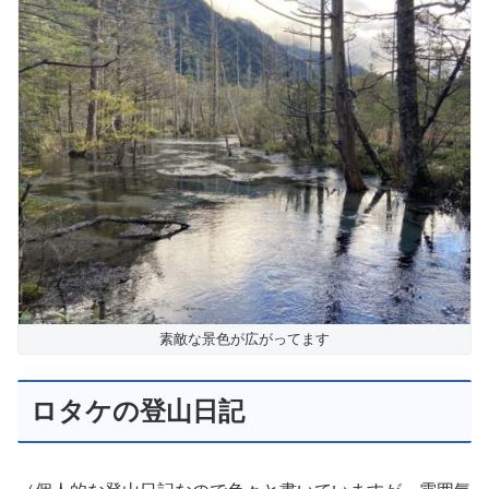
素敵な景色が広がってます
ロタケの登山日記