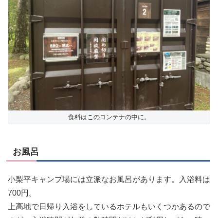
食料はこのコンテナの中に。
お風呂
小梨平キャンプ場には立派なお風呂があります。入浴料は
700円。
上高地で日帰り入浴をしているホテルもいくつかあるので