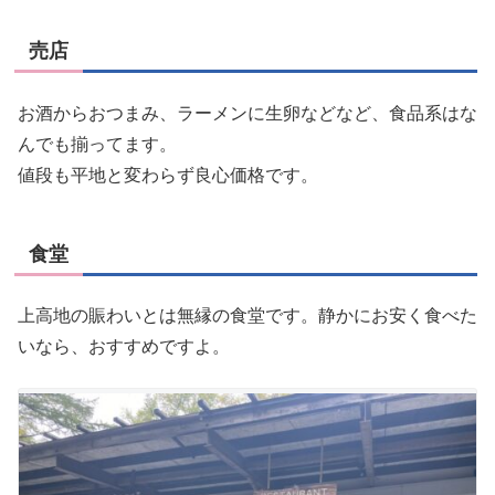
売店
お酒からおつまみ、ラーメンに生卵などなど、食品系はな
んでも揃ってます。
値段も平地と変わらず良心価格です。
食堂
上高地の賑わいとは無縁の食堂です。静かにお安く食べた
いなら、おすすめですよ。