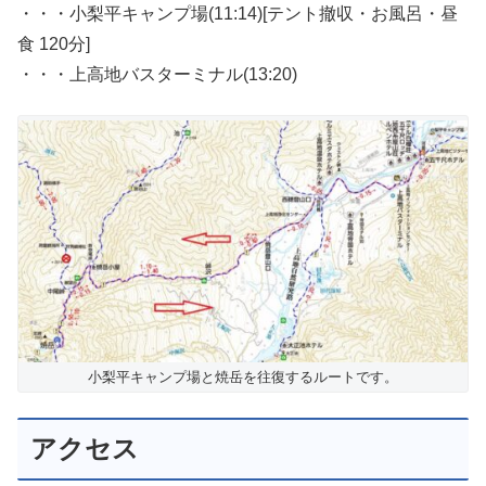
・・・小梨平キャンプ場(11:14)[テント撤収・お風呂・昼
食 120分]
・・・上高地バスターミナル(13:20)
小梨平キャンプ場と焼岳を往復するルートです。
アクセス