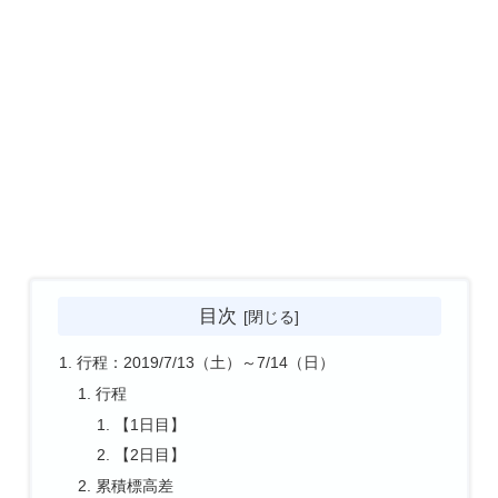
目次
行程：2019/7/13（土）～7/14（日）
行程
【1日目】
【2日目】
累積標高差