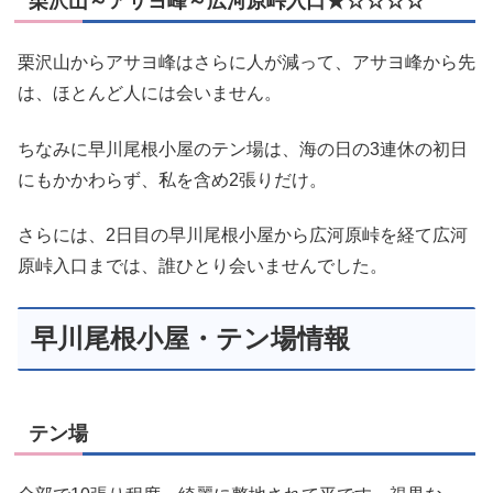
栗沢山～アサヨ峰～広河原峠入口★☆☆☆☆
栗沢山からアサヨ峰はさらに人が減って、アサヨ峰から先
は、ほとんど人には会いません。
ちなみに早川尾根小屋のテン場は、海の日の3連休の初日
にもかかわらず、私を含め2張りだけ。
さらには、2日目の早川尾根小屋から広河原峠を経て広河
原峠入口までは、誰ひとり会いませんでした。
早川尾根小屋・テン場情報
テン場