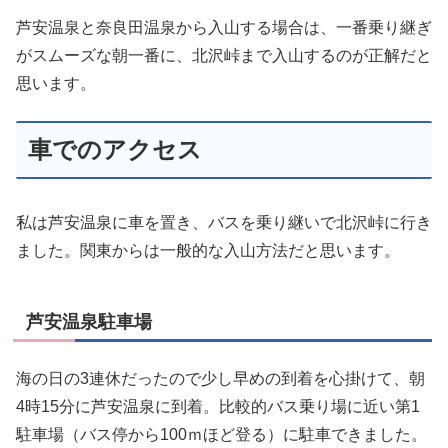
芦安温泉と奈良田温泉から入山する場合は、一番乗り継ぎ
がスムーズな朝一番に、北沢峠まで入山するのが正解だと
思います。
車でのアクセス
私は芦安温泉に車を置き、バスを乗り継いで北沢峠に行き
ました。関東からは一般的な入山方法だと思います。
芦安温泉駐車場
海の日の3連休だったので少し早めの到着を心掛けて、朝
4時15分に芦安温泉に到着。比較的バス乗り場に近い第1
駐車場（バス停から100ｍほど登る）に駐車できました。