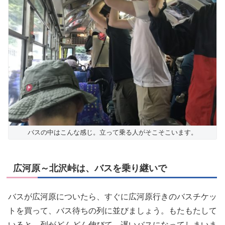
バスの中はこんな感じ。立って乗る人がそこそこいます。
広河原～北沢峠は、バスを乗り継いで
バスが広河原についたら、すぐに広河原行きのバスチケッ
トを買って、バス待ちの列に並びましょう。もたもたして
いると、列がどんどん伸びて、遅いバスになってしまいま