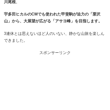
川尾根
。
宇多田ヒカルのCMでも使われた甲斐駒が迫力の「栗沢
山」から、大展望が広がる「アサヨ峰」を目指します。
3連休とは思えないほど人のいない、静かな山旅を楽しん
できました。
スポンサーリンク