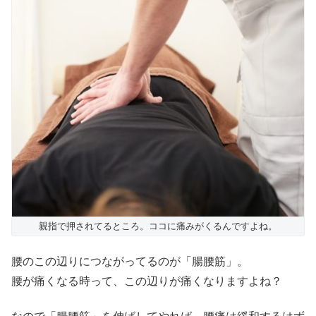
親指で押されてるところ。ココに痛みがくるんですよね。
腰のこの辺りにつながってるのが「腸腰筋」。
腰が痛くなる時って、この辺りが痛くなりますよね？