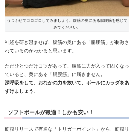
うつぶせでゴロゴロしてみましょう。腹筋の奥にある腸腰筋を感じて
みてください。
神経を研ぎ澄ませば、腹筋の奥にある「腸腰筋」が刺激さ
れているのがわかると思います。
ただひとつだけコツがあって、腹筋に力が入って固くなっ
ていると、奥にある「腸腰筋」に届きません。
深呼吸をして、おなかの力を抜いて、ボールにカラダをあ
ずけましょう。
ソフトボールが最適！しかも安い！
筋膜リリースで有名な「トリガーポイント」から、筋膜リ