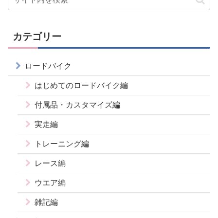
カテゴリー
ロードバイク
はじめてのロードバイク編
付属品・カスタマイズ編
実走編
トレーニング編
レース編
ウエア編
雑記編