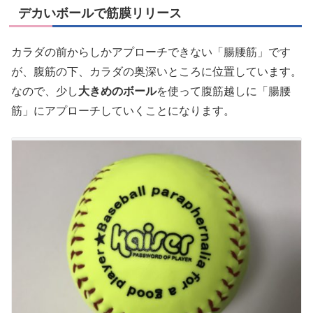
デカいボールで筋膜リリース
カラダの前からしかアプローチできない「腸腰筋」です
が、腹筋の下、カラダの奥深いところに位置しています。
なので、少し
大きめのボール
を使って腹筋越しに「腸腰
筋」にアプローチしていくことになります。