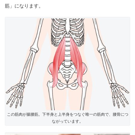
筋」になります。
この筋肉が腸腰筋。下半身と上半身をつなぐ唯一の筋肉で、腰骨につ
ながっています。