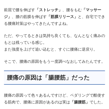
前屈で腰を伸ばす
「ストレッチ」
、腰をもむ
「マッサー
ジ」
、腰の筋膜を伸ばす
「筋膜リリース」
と、自宅ででき
る腰痛対策はやってきたんですよね。
ただ、やってるときは気持ち良くても、なんとなく痛みの
もとは残っている感じ。
また強度を上げて追い込むと、すぐに腰痛に逆戻り。
そこで、腰痛の原因をもう一度調べなおしてみたんです。
腰痛の原因は「腸腰筋」だった
腰痛の原因って色々あるんですけど、ペダリングで酷使す
る筋肉で、腰痛に原因があるのは実は
「腸腰筋」
でした。