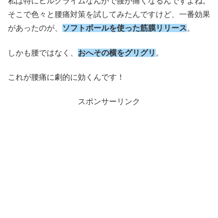
私は特にヒルクライムなんかで腰が痛くなるんですよね。
そこで色々と腰痛対策を試してみたんですけど、一番効果
があったのが、
ソフトボールを使った筋膜リリース
。
しかも腰ではなく、
おへその横をグリグリ
。
これが腰痛に劇的に効くんです！
スポンサーリンク