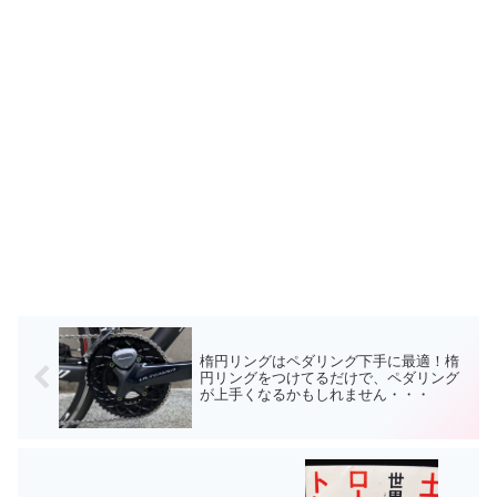
楕円リングはペダリング下手に最適！楕
円リングをつけてるだけで、ペダリング
が上手くなるかもしれません・・・