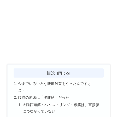
目次
今までいろいろな腰痛対策をやったんですけ
ど・・・
腰痛の原因は「腸腰筋」だった
大腿四頭筋・ハムストリング・殿筋は、直接腰
につながっていない