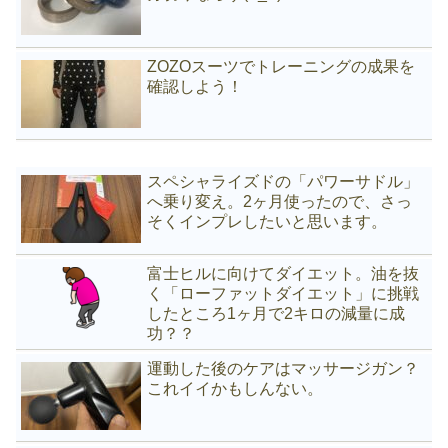
ZOZOスーツでトレーニングの成果を
確認しよう！
スペシャライズドの「パワーサドル」
へ乗り変え。2ヶ月使ったので、さっ
そくインプレしたいと思います。
富士ヒルに向けてダイエット。油を抜
く「ローファットダイエット」に挑戦
したところ1ヶ月で2キロの減量に成
功？？
運動した後のケアはマッサージガン？
これイイかもしんない。