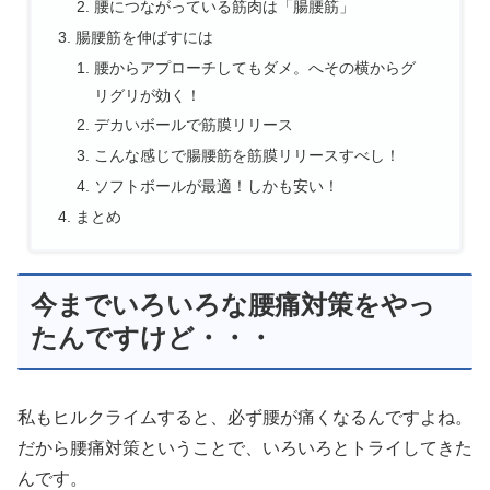
腰につながっている筋肉は「腸腰筋」
腸腰筋を伸ばすには
腰からアプローチしてもダメ。へその横からグ
リグリが効く！
デカいボールで筋膜リリース
こんな感じで腸腰筋を筋膜リリースすべし！
ソフトボールが最適！しかも安い！
まとめ
今までいろいろな腰痛対策をやっ
たんですけど・・・
私もヒルクライムすると、必ず腰が痛くなるんですよね。
だから腰痛対策ということで、いろいろとトライしてきた
んです。