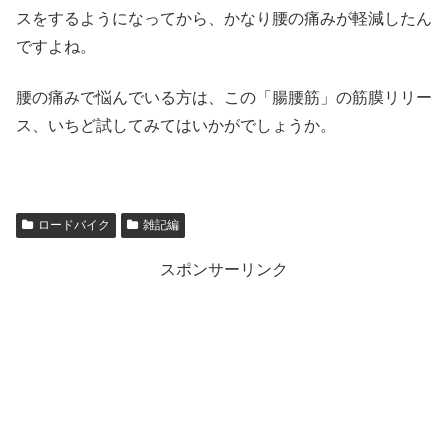
スをするようになってから、かなり腰の痛みが軽減したん
ですよね。
腰の痛みで悩んでいる方は、この「腸腰筋」の筋膜リリー
ス、いちど試してみてはいかがでしょうか。
ロードバイク
雑記編
スポンサーリンク