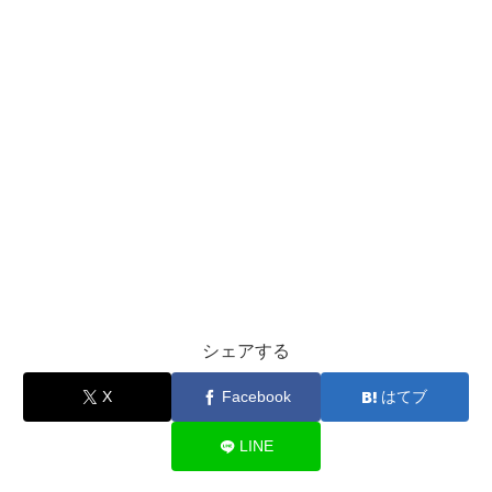
シェアする
X
Facebook
はてブ
LINE