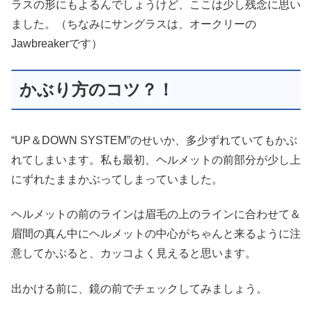
ラスの形にもよるんでしょうけど、ここは少し残念に思い
ました。（ちなみにサングラスは、オークリーの
Jawbreakerです）
かぶり方のコツ？！
“UP＆DOWN SYSTEM”のせいか、多少ずれていてもかぶ
れてしまいます。私も最初、ヘルメットの前部分が少し上
にずれたままかぶってしまっていました。
ヘルメットの前のラインは眉毛の上のラインに合わせて＆
眉間の真ん中にヘルメットの中心がちゃんと来るように注
意してかぶると、カッコよく見えると思います。
出かける前に、鏡の前でチェックしてみましょう。