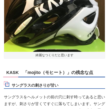
綺麗なつくりだと思います
KASK 「mojito（モヒート）」の残念な点
サングラスの刺さりが甘い
サングラスをヘルメットの前の穴に刺す時ってあると思い
ますが、刺さりが甘くてすぐに落ちてしまいます。サング