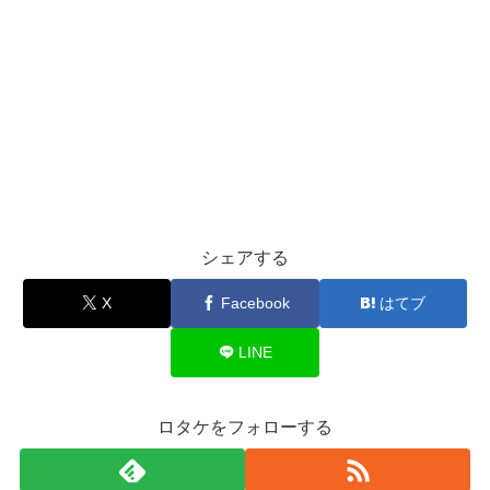
シェアする
X
Facebook
はてブ
LINE
ロタケをフォローする