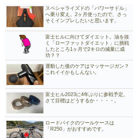
スペシャライズドの「パワーサドル」
へ乗り変え。2ヶ月使ったので、さっ
そくインプレしたいと思います。
富士ヒルに向けてダイエット。油を抜
く「ローファットダイエット」に挑戦
したところ1ヶ月で2キロの減量に成
功？？
運動した後のケアはマッサージガン？
これイイかもしんない。
富士ヒル2023に4年ぶりに参戦予定。
さて目標はどうするか・・・・。
ロードバイクのツールケースは
「R250」がおすすめです。