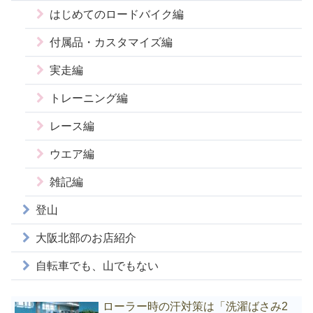
はじめてのロードバイク編
付属品・カスタマイズ編
実走編
トレーニング編
レース編
ウエア編
雑記編
登山
大阪北部のお店紹介
自転車でも、山でもない
ローラー時の汗対策は「洗濯ばさみ2