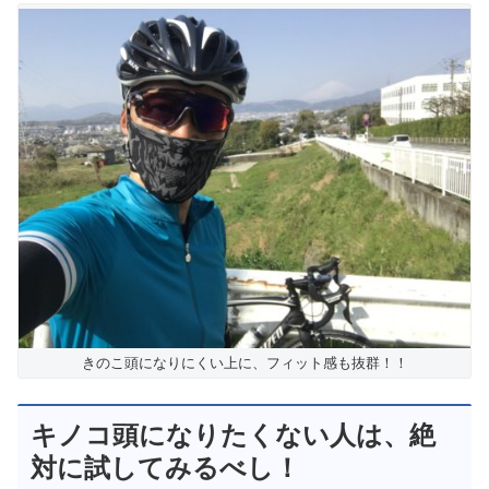
きのこ頭になりにくい上に、フィット感も抜群！！
キノコ頭になりたくない人は、絶
対に試してみるべし！