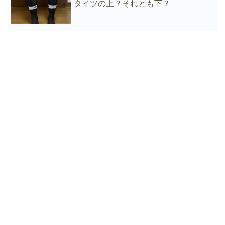
タイツの上？それとも下？