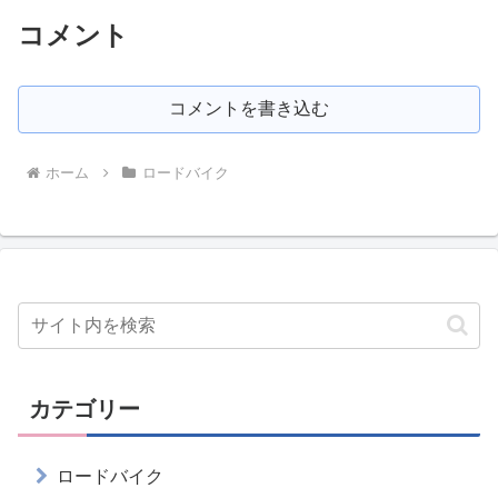
コメント
コメントを書き込む
ホーム
ロードバイク
カテゴリー
ロードバイク