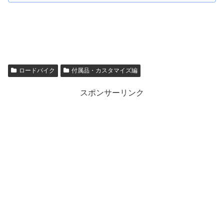
ロードバイク
付属品・カスタマイズ編
スポンサーリンク