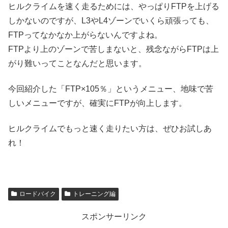
ヒルクライムを速く走るためには、やっぱりFTPを上げる
しかないのですが、L3やL4ゾーンでいくら頑張っても、
FTPってなかなか上がらないんですよね。
FTPより上のゾーンで苦しまないと、残念ながらFTPは上
がり難いってことなんだと思います。
今回紹介した「FTP×105％」というメニュー、地味で苦
しいメニューですが、確実にFTPが向上します。
ヒルクライムでもっと速く走りたい方は、ぜひお試しあ
れ！
ロードバイク
トレーニング編
スポンサーリンク