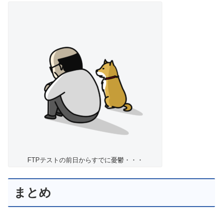
FTPテストの前日からすでに憂鬱・・・
まとめ