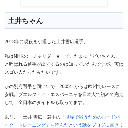
土井ちゃん
2018年に現役を引退した土井雪広選手。
私はNHKの「チャリダー★」で、たまに「どいちゃん」
と呼ばれる選手が出てくるのは知っていたんですが、実は
スゴい人だったみたいです。
かの別府選手と同い年で、2005年からは欧州でレースに
参戦。ブエルタ・ア・エスパーニャを日本人で初めて完走
して、全日本のタイトルも取ってます。
以前、「土井 雪広」選手の
「世界で戦うためのロードバ
イク・トレーニング」を読んだという話をブログに書きま