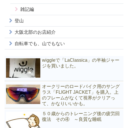
雑記編
登山
大阪北部のお店紹介
自転車でも、山でもない
wiggleで「LaClassica」の半袖ジャー
ジを買いました。
オークリーのロードバイク用のサング
ラス「FLIGHT JACKET」を購入。上
のフレームがなくて視界がクリアっ
て、かなりいいかも。
５０歳からのトレーニング後の疲労回
復法 その④ ～良質な睡眠