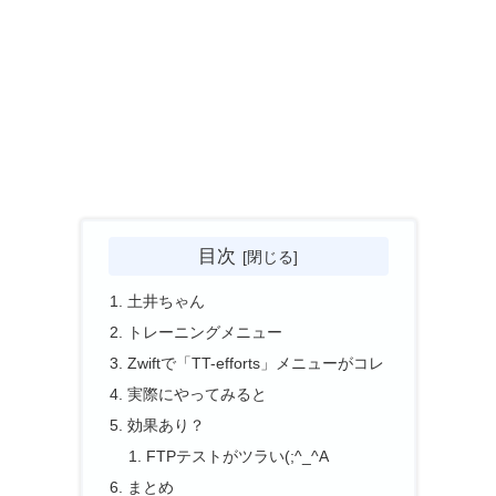
目次
土井ちゃん
トレーニングメニュー
Zwiftで「TT-efforts」メニューがコレ
実際にやってみると
効果あり？
FTPテストがツラい(;^_^A
まとめ