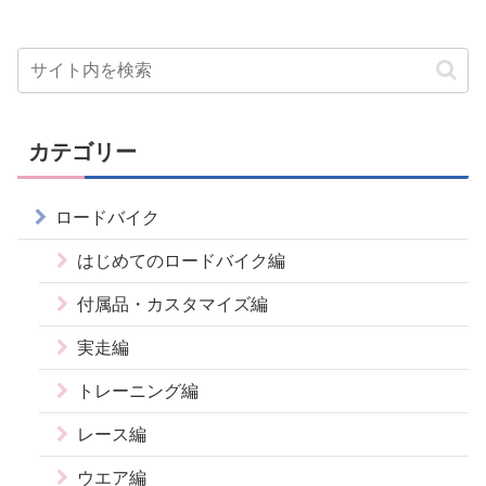
カテゴリー
ロードバイク
はじめてのロードバイク編
付属品・カスタマイズ編
実走編
トレーニング編
レース編
ウエア編