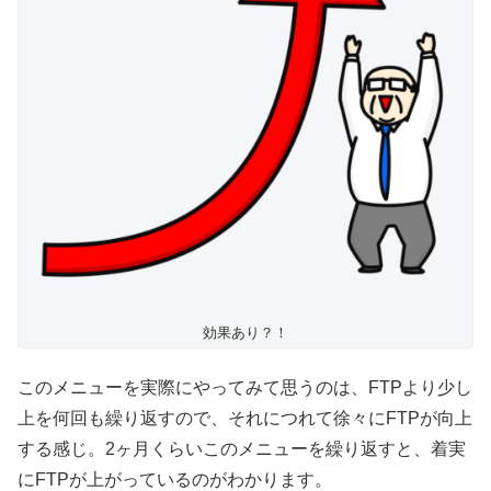
効果あり？！
このメニューを実際にやってみて思うのは、FTPより少し
上を何回も繰り返すので、それにつれて徐々にFTPが向上
する感じ。2ヶ月くらいこのメニューを繰り返すと、着実
にFTPが上がっているのがわかります。