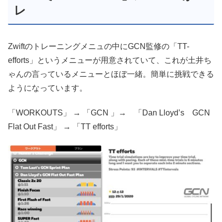
レ
Zwiftのトレーニングメニュの中にGCN監修の「TT-
efforts」というメニューが用意されていて、これが土井ち
ゃんの言っているメニューとほぼ一緒。簡単に挑戦できる
ようになっています。
「WORKOUTS」 → 「GCN 」→ 「Dan Lloyd’s GCN
Flat Out Fast」 → 「TT efforts」