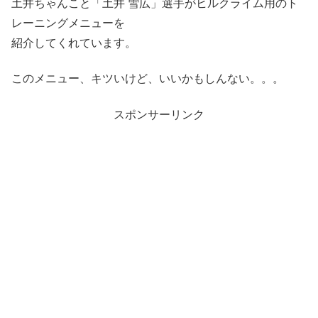
土井ちゃんこと「土井 雪広」選手がヒルクライム用のト
レーニングメニューを
紹介してくれています。
このメニュー、キツいけど、いいかもしんない。。。
スポンサーリンク