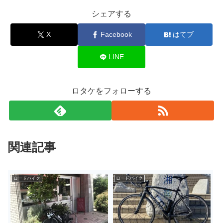
シェアする
X
Facebook
はてブ
LINE
ロタケをフォローする
関連記事
ロードバイク
ロードバイク