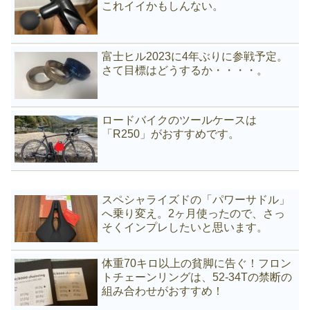
これイイかもしんない。
富士ヒル2023に4年ぶりに参戦予定。
さて目標はどうするか・・・・。
ロードバイクのツールケースは
「R250」がおすすめです。
スペシャライズドの「パワーサドル」
へ乗り変え。2ヶ月使ったので、さっ
そくインプレしたいと思います。
体重70キロ以上の貧脚に告ぐ！フロン
トチェーンリングは、52-34Tの禁断の
組み合わせがおすすめ！